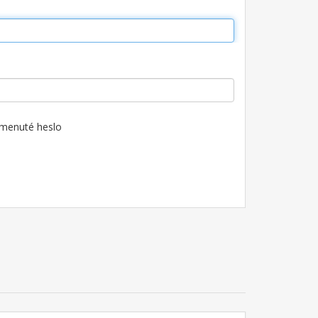
menuté heslo