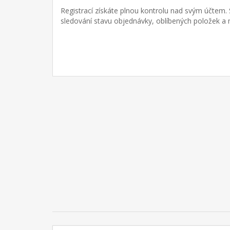
Registrací získáte plnou kontrolu nad svým účtem.
sledování stavu objednávky, oblíbených položek a