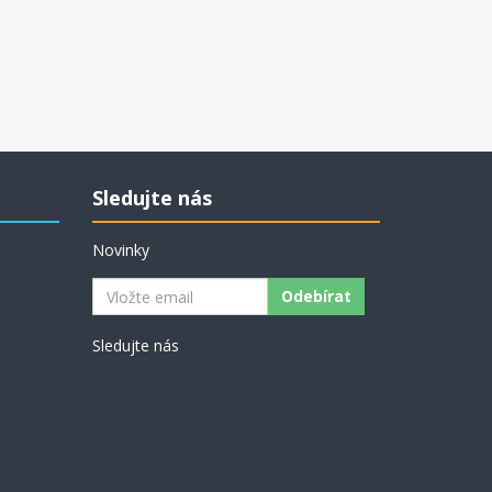
Sledujte nás
Novinky
Odebírat
Sledujte nás