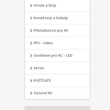
Vrtule a listy
Konektory a kabely
Příslušenství pro RC
FPV - video
Osvětlení pro RC - LED
Servis
POČÍTAČE
Ostatní RC